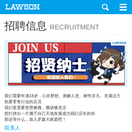
招聘信息
RECRUITMENT
我们需要年满18岁，心存梦想、善解人意、耐性非凡、充满活力
热爱零售行业的店员
我们更需要智慧够拽，脑袋够灵活
想打拼出一片属于自己天地发展成为我们店长的你
那还等什么，加入罗森大家庭吧！
联系人