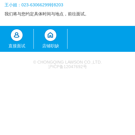
王小姐：023-63066299转8203
我们将与您约定具体时间与地点，前往面试。
直接面试
店铺职缺
© CHONGQING LAWSON CO.,LTD.
沪ICP备12047692号