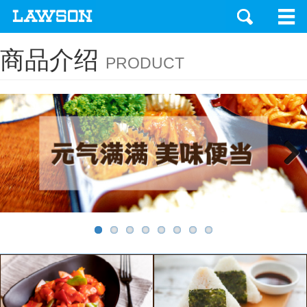
商品介绍
PRODUCT
Next