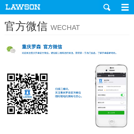
官方微信
WECHAT