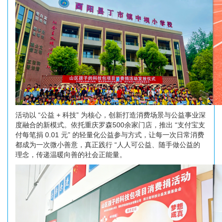
活动以 “公益 + 科技” 为核心，创新打造消费场景与公益事业深
度融合的新模式。依托重庆罗森500余家门店，推出 “支付宝支
付每笔捐 0.01 元” 的轻量化公益参与方式，让每一次日常消费
都成为一次微小善意，真正践行 “人人可公益、随手做公益的
理念，传递温暖向善的社会正能量。