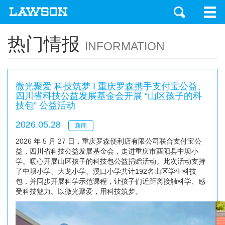
热门情报
INFORMATION
微光聚爱 科技筑梦 I 重庆罗森携手支付宝公益、
四川省科技公益发展基金会开展 “山区孩子的科
技包” 公益活动
2026.05.28
新闻
2026 年 5 月 27 日，重庆罗森便利店有限公司联合支付宝公
益，四川省科技公益发展基金会，走进重庆市酉阳县中坝小
学。暖心开展山区孩子的科技包公益捐赠活动。此次活动支持
了中坝小学、大龙小学、溪口小学共计192名山区学生科技
包，并同步开展科学示范课程，让孩子们近距离接触科学、感
受科技魅力。以微光聚爱，用科技筑梦。